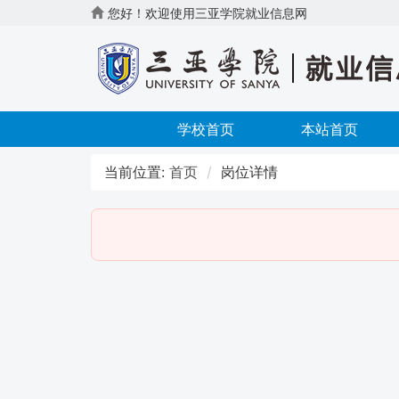
您好！欢迎使用三亚学院就业信息网
学校首页
本站首页
当前位置:
首页
岗位详情