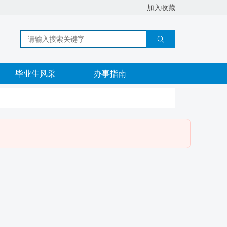
加入收藏
毕业生风采
办事指南