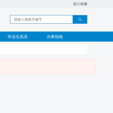
加入收藏
毕业生风采
办事指南