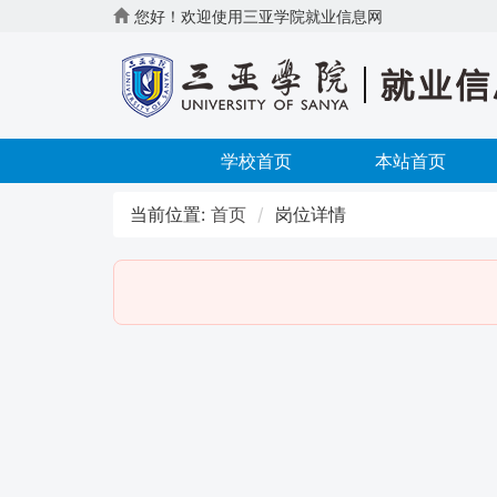
您好！欢迎使用三亚学院就业信息网
学校首页
本站首页
当前位置:
首页
岗位详情