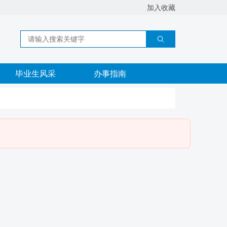
加入收藏
毕业生风采
办事指南