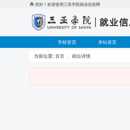
您好！欢迎使用三亚学院就业信息网
学校首页
本站首页
当前位置:
首页
岗位详情