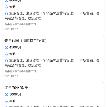
专科
旅游管理、酒店管理（奢华品牌运营与管理）、市场营销、会
展经济与管理、物流管理
海南蔚蓝时代实业有限公司
2026-04-17
销售顾问（海南特产/罗森）
4500/月
专科
旅游管理、酒店管理（奢华品牌运营与管理）、市场营销、会
展经济与管理、物流管理
海南蔚蓝时代实业有限公司
2026-04-17
零售/餐饮管培生
5000/月
本科