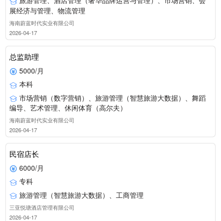
旅游管理、酒店管理（奢华品牌运营与管理）、市场营销、会
展经济与管理、物流管理
海南蔚蓝时代实业有限公司
2026-04-17
总监助理
5000/月
本科
市场营销（数字营销）、旅游管理（智慧旅游大数据）、舞蹈
编导、艺术管理、休闲体育（高尔夫）
海南蔚蓝时代实业有限公司
2026-04-17
民宿店长
6000/月
专科
旅游管理（智慧旅游大数据）、工商管理
三亚悦瑭酒店管理有限公司
2026-04-17