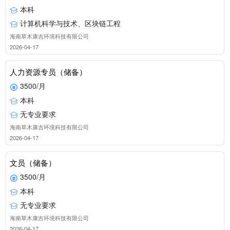
本科
计算机科学与技术、区块链工程
海南草木康吉环境科技有限公司
2026-04-17
人力资源专员（储备）
3500/月
本科
无专业要求
海南草木康吉环境科技有限公司
2026-04-17
文员（储备）
3500/月
本科
无专业要求
海南草木康吉环境科技有限公司
2026-04-17