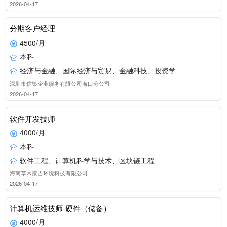
2026-04-17
分期客户经理
4500/月
本科
经济与金融、国际经济与贸易、金融科技、投资学
深圳市信银企业服务有限公司海口分公司
2026-04-17
软件开发技师
4000/月
本科
软件工程、计算机科学与技术、区块链工程
海南草木康吉环境科技有限公司
2026-04-17
计算机运维技师-硬件（储备）
4000/月