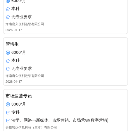
6000/月
本科
无专业要求
海南唐久便利连锁有限公司
2026-04-17
管培生
6000/月
本科
无专业要求
海南唐久便利连锁有限公司
2026-04-17
市场运营专员
3000/月
专科
法学、网络与新媒体、市场营销、市场营销(数字营销)
垚律智远信息科技（三亚）有限公司