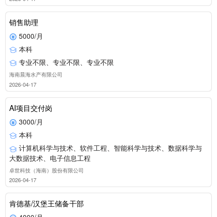
销售助理
5000/月
本科
专业不限、专业不限、专业不限
海南晨海水产有限公司
2026-04-17
AI项目交付岗
3000/月
本科
计算机科学与技术、软件工程、智能科学与技术、数据科学与
大数据技术、电子信息工程
卓世科技（海南）股份有限公司
2026-04-17
肯德基/汉堡王储备干部
4000/月