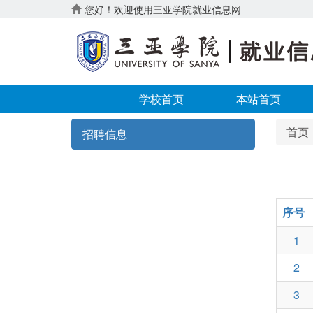
您好！欢迎使用三亚学院就业信息网
学校首页
本站首页
首页
招聘信息
序号
1
2
3