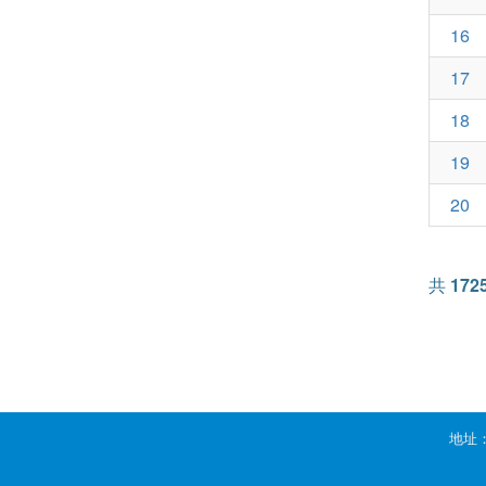
16
17
18
19
20
共
172
地址