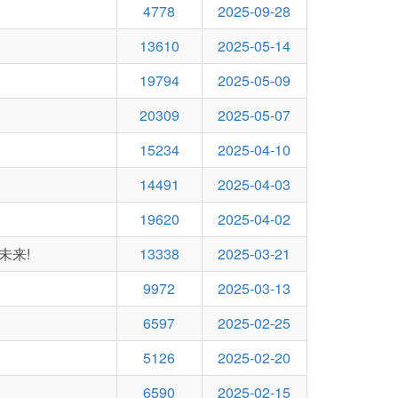
4778
2025-09-28
13610
2025-05-14
19794
2025-05-09
20309
2025-05-07
15234
2025-04-10
14491
2025-04-03
19620
2025-04-02
未来!
13338
2025-03-21
9972
2025-03-13
6597
2025-02-25
5126
2025-02-20
6590
2025-02-15