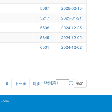
5067
2025-02-15
5217
2025-01-21
5508
2024-12-25
5849
2024-12-02
6501
2024-12-02
转到第
页
9
下一页
尾页
6.com