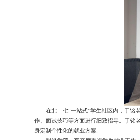
在
北十七“一站式”学生社区
内，于铭
作、面试技巧等方面进行细致指导。于铭
身定制个性化的就业方案。