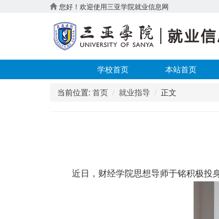
您好！欢迎使用三亚学院就业信息网
学校首页
本站首页
当前位置:
首页
就业指导
正文
近日，财经学院思想导师于铭积极投