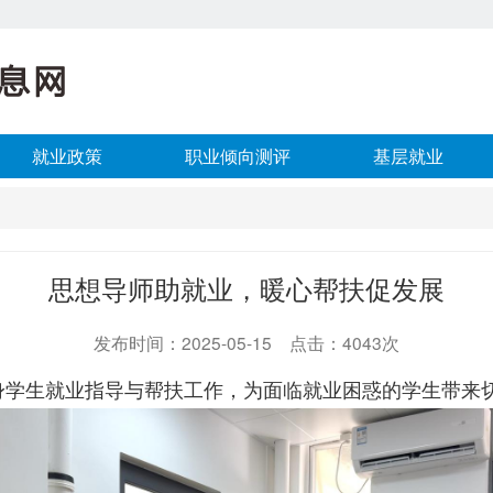
就业政策
职业倾向测评
基层就业
思想导师助就业，暖心帮扶促发展
发布时间：2025-05-15 点击：4043次
身学生就业指导与帮扶工作，为面临就业困惑的学生带来