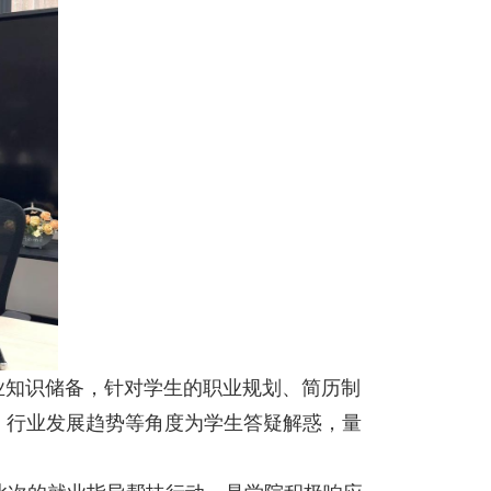
业知识储备，针对学生的职业规划、简历制
、行业发展趋势等角度为学生答疑解惑，量