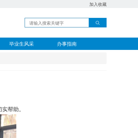
加入收藏
毕业生风采
办事指南
切实帮助。