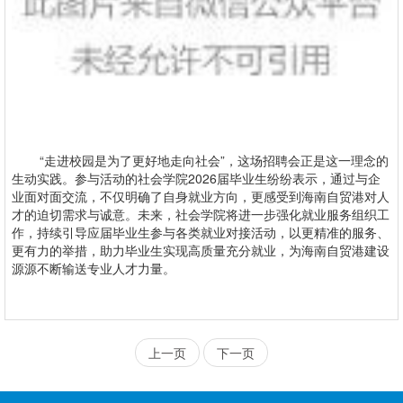
“走进校园是为了更好地走向社会”，这场招聘会正是这一理念的
生动实践。参与活动的社会学院2026届毕业生纷纷表示，通过与企
业面对面交流，不仅明确了自身就业方向，更感受到海南自贸港对人
才的迫切需求与诚意。未来，社会学院将进一步强化就业服务组织工
作，持续引导应届毕业生参与各类就业对接活动，以更精准的服务、
更有力的举措，助力毕业生实现高质量充分就业，为海南自贸港建设
源源不断输送专业人才力量。
上一页
下一页