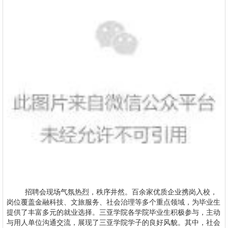
招聘会现场气氛热烈，秩序井然。百余家优质企业携岗入校，
岗位覆盖金融科技、文旅服务、社会治理等多个重点领域，为毕业生
提供了丰富多元的就业选择。三亚学院各学院毕业生积极参与，主动
与用人单位沟通交流，展现了三亚学院学子的良好风貌。其中，社会