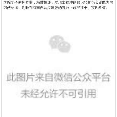
学院学子依托专业，精准投递，展现出将理论知识转化为实践能力的
强烈意愿，期盼在海南自贸港建设的舞台上施展才干、实现价值。