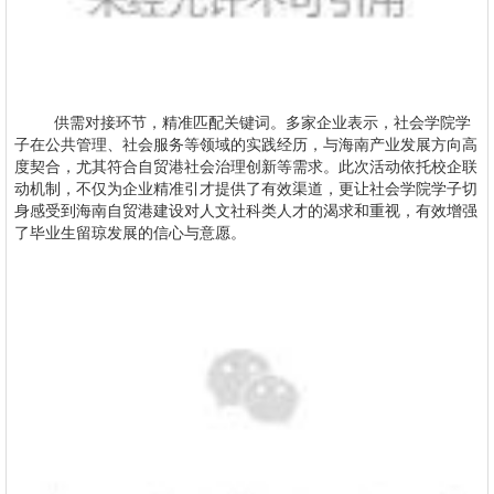
供需对接环节，精准匹配关键词。多家企业表示，社会学院学
子在公共管理、社会服务等领域的实践经历，与海南产业发展方向高
度契合，尤其符合自贸港社会治理创新等需求。此次活动依托校企联
动机制，不仅为企业精准引才提供了有效渠道，更让社会学院学子切
身感受到海南自贸港建设对人文社科类人才的渴求和重视，有效增强
了毕业生留琼发展的信心与意愿。