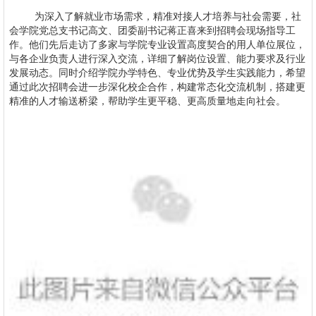
为深入了解就业市场需求，精准对接人才培养与社会需要，社
会学院党总支书记高文、团委副书记蒋正喜来到招聘会现场指导工
作。他们先后走访了多家与学院专业设置高度契合的用人单位展位，
与各企业负责人进行深入交流，详细了解岗位设置、能力要求及行业
发展动态。同时介绍学院办学特色、专业优势及学生实践能力，希望
通过此次招聘会进一步深化校企合作，构建常态化交流机制，搭建更
精准的人才输送桥梁，帮助学生更平稳、更高质量地走向社会。