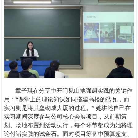
章子琪在分享中开门见山地强调实践的关键作
用：
“课堂上的理论知识如同搭建高楼的砖瓦，而
实习则是将其垒砌成大厦的过程。” 她讲述自己在
实习期间深度参与公司核心会展项目，从前期策
划、场地布置到活动执行，每个环节都成为她将理
论付诸实践的试金石。面对项目筹备中预算超支、