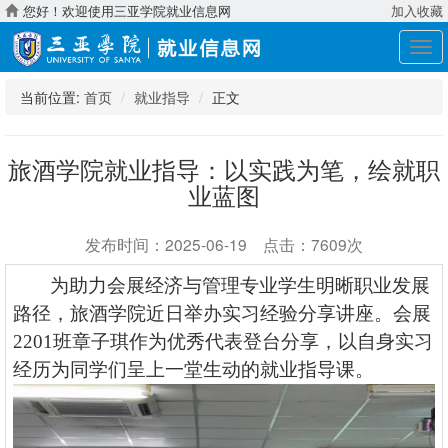
您好！欢迎使用三亚学院就业信息网
加入收藏
展
开
导
当前位置:
首页
就业指导
正文
航
旅酒学院就业指导：以实践为笔，绘就职
业蓝图
发布时间：2025-06-19 点击：7609次
为助力会展经济与管理专业学生明晰职业发展
路径，旅酒学院近日举办实习经验分享讲座。会展
2201班章子琪作为优秀代表登台分享，以自身实习
经历为同学们呈上一堂生动的就业指导课。