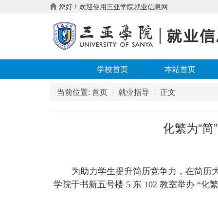
您好！欢迎使用三亚学院就业信息网
学校首页
本站首页
当前位置:
首页
就业指导
正文
化繁为“简
为助力学生提升简历竞争力，在简历大赛中脱
学院于书新五号楼 5 东 102 教室举办 “化