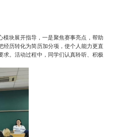
核心模块展开指导，一是聚焦赛事亮点，帮助
把经历转化为简历加分项，使个人能力更直
要求。活动过程中，同学们认真聆听、积极