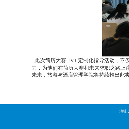
此次简历大赛 1V1 定制化指导活动
力，为他们在简历大赛和未来求职之路上
未来，旅游与酒店管理学院将持续推出此
地址