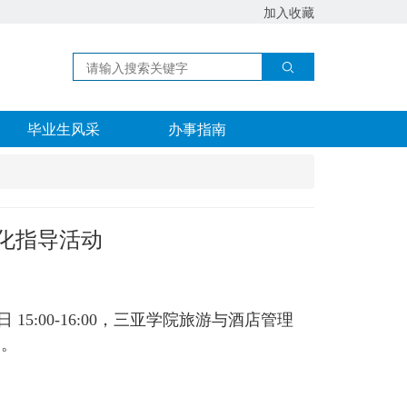
加入收藏
毕业生风采
办事指南
制化指导活动
15:00-16:00，三亚学院旅游与酒店管理
动。