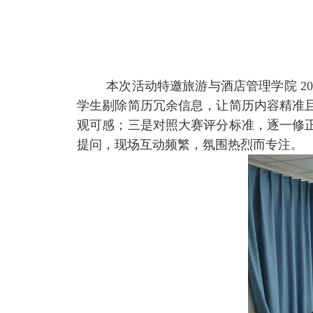
本次活动特邀旅游与酒店管理学院 2
学生剔除简历冗余信息，让简历内容精准
观可感；三是对照大赛评分标准，逐一修
提问，现场互动频繁，氛围热烈而专注。