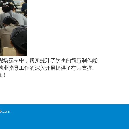
的现场氛围中，切实提升了学生的简历制作能
就业指导工作的深入开展提供了有力支撑。
航！
6.com