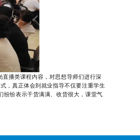
岗直播类课程内容，对思想导师们进行深
方式，真正体会到就业指导不仅要注重学生
们纷纷表示干货满满、收货很大，课堂气