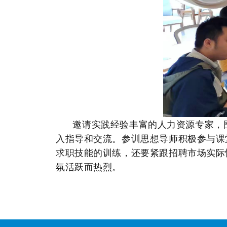
邀请实践经验丰富的人力资源专家，
入指导和交流。参训思想导师积极参与课
求职技能的训练，还要紧跟招聘市场实际
氛活跃而热烈。