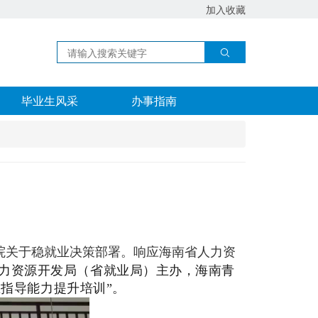
加入收藏
毕业生风采
办事指南
院关于稳就业决策部署。响应海南省人力资
力资源开发局（省就业局）主办，海南青
业指导能力提升培训”。