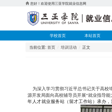
您好！欢迎使用三亚学院就业信息网
学校首页
本站首页
当前位置:
首页
培训活动
正文
为深入学习贯彻习近平总书记关于高校
源开发局面向高校辅导员开展“就业指导能力
年人才就业服务站（留才工作站）承办，