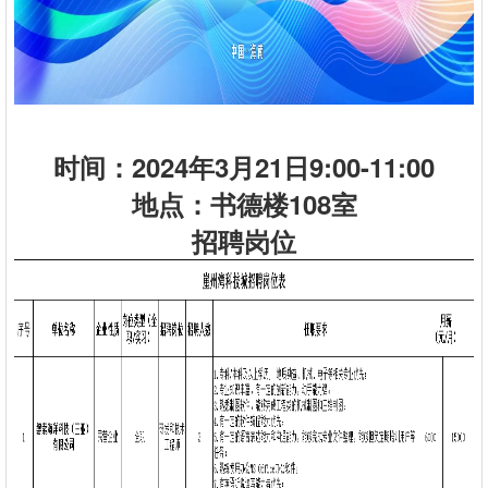
时间：2024年3月21日9:00-11:00
地点：书德楼108室
招聘岗位