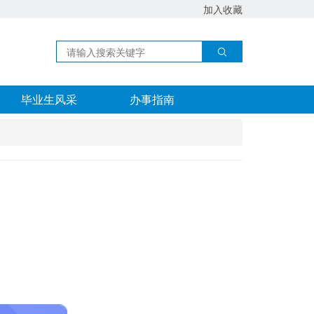
加入收藏
毕业生风采
办事指南