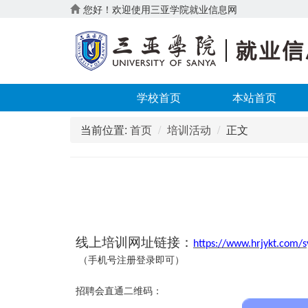
您好！欢迎使用三亚学院就业信息网
学校首页
本站首页
当前位置:
首页
培训活动
正文
线上培训网址链接：
https://www.hrjykt.com/s
（手机号注册登录即可）
招聘会直通二维码：