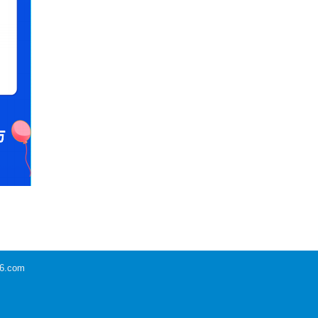
6.com