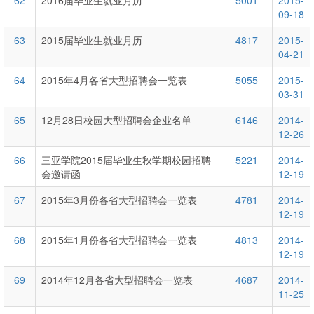
62
2016届毕业生就业月历
5001
2015-
09-18
63
2015届毕业生就业月历
4817
2015-
04-21
64
2015年4月各省大型招聘会一览表
5055
2015-
03-31
65
12月28日校园大型招聘会企业名单
6146
2014-
12-26
66
三亚学院2015届毕业生秋学期校园招聘
5221
2014-
会邀请函
12-19
67
2015年3月份各省大型招聘会一览表
4781
2014-
12-19
68
2015年1月份各省大型招聘会一览表
4813
2014-
12-19
69
2014年12月各省大型招聘会一览表
4687
2014-
11-25