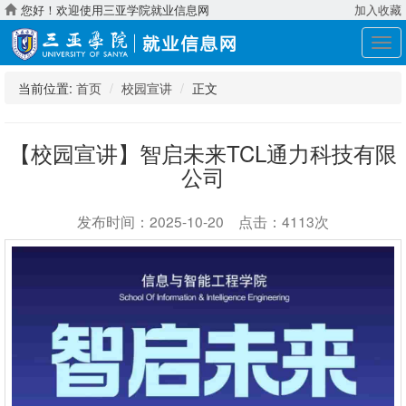
您好！欢迎使用三亚学院就业信息网
加入收藏
展
开
导
当前位置:
首页
校园宣讲
正文
航
【校园宣讲】智启未来TCL通力科技有限
公司
发布时间：2025-10-20 点击：4113次