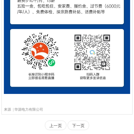
来源 | 华源电力有限公司
上一页
下一页