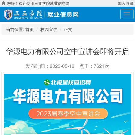
您好！欢迎使用三亚学院就业信息网
加入收藏
展
开
导
当前位置:
首页
校园宣讲
正文
航
华源电力有限公司空中宣讲会即将开启
发布时间：2023-05-12 点击：7621次