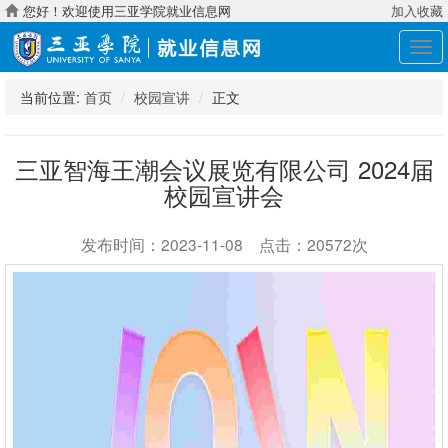
您好！欢迎使用三亚学院就业信息网
加入收藏
展
开
导
当前位置:
首页
校园宣讲
正文
航
三亚智海王潮会议展览有限公司 2024届
校园宣讲会
发布时间：2023-11-08 点击：20572次