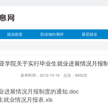
就业政策
职业倾向测评
基层就业
亚学院关于实行毕业生就业进展情况月报
发布时间：2012-10-19 点击：6852次
业进展情况月报制度的通知.doc
生就业情况月报表.xls