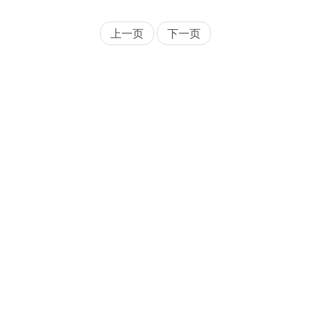
上一页
下一页