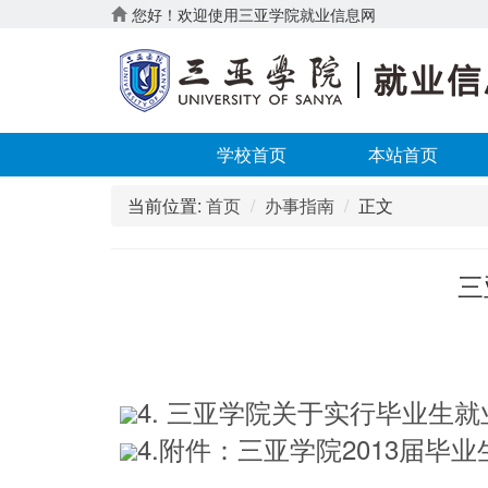
您好！欢迎使用三亚学院就业信息网
学校首页
本站首页
当前位置:
首页
办事指南
正文
三
4. 三亚学院关于实行毕业生就
4.附件：三亚学院2013届毕业