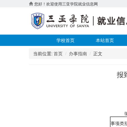
您好！欢迎使用三亚学院就业信息网
学校首页
本站首页
当前位置:
首页
办事指南
正文
报
事项类