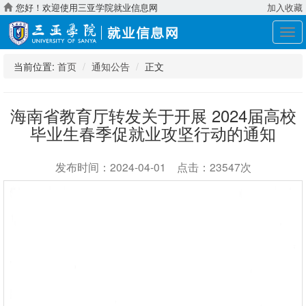
您好！欢迎使用三亚学院就业信息网
加入收藏
展
开
导
当前位置:
首页
通知公告
正文
航
海南省教育厅转发关于开展 2024届高校
毕业生春季促就业攻坚行动的通知
发布时间：2024-04-01 点击：23547次