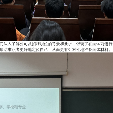
们深入了解公司及招聘职位的背景和要求，强调了在面试前进行
帮助求职者更好地定位自己，从而更有针对性地准备面试材料。