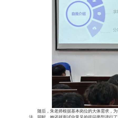
随后，
朱老师根据基本岗位的大体需求，为
法。同时，她还就面试中常见的提问类型进行了