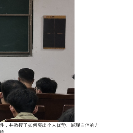
性，并教授了如何突出个人优势、展现自信的方
信。