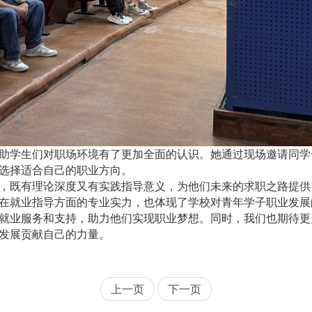
助学生们对职场环境有了更加全面的认识。她通过
现场邀请同学
选择适合自己的职业方向。
，既有理论深度又有实践指导意义，为他们未来的求职之路提供
在就业指导方面的专业实力，也体现了学校对青年学子职业发展
就业服务和支持，助力他们实现职业梦想。同时，我们也期待更
发展贡献自己的力量。
上一页
下一页