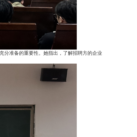
充分准备的重要性。她指出，了解招聘方的企业