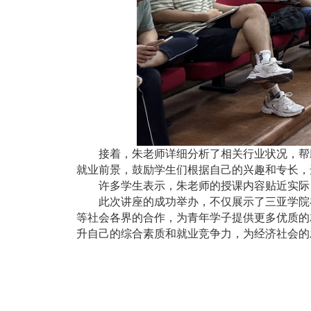
接着，
朱老师详细分析了相关行业状况，帮
就业前景，鼓励学生们根据自己的兴趣和专长，
许多学生表示，朱老师的授课内容贴近实际
此次讲座的成功举办，不仅展示了三亚学院
等社会各界的合作，为青年学子提供更多优质的
升自己的综合素质和就业竞争力，为经济社会
的