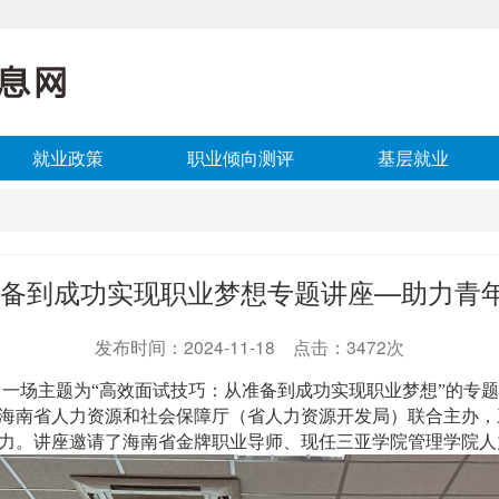
就业政策
职业倾向测评
基层就业
准备到成功实现职业梦想专题讲座—助力青
发布时间：2024-11-18 点击：3472次
12:00，一场主题为“高效面试技巧：从准备到成功实现职业梦想”的
海南省人力资源和社会保障厅（省人力资源开发局）联合主办，
力。讲座邀请了海南省金牌职业导师、现任三亚学院管理学院人