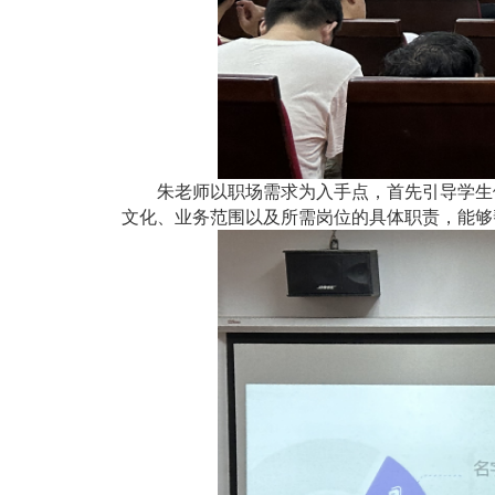
朱老师以职场需求为入手点，首先引导学生
文化、业务范围以及所需岗位的具体职责，能够