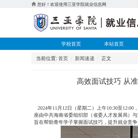
您好！欢迎使用三亚学院就业信息网
学校首页
本站首页
当前位置:
首页
新闻速递
正文
高效面试技巧 从
2024年11月12日（星期二）上午10:30至
座由中共海南省委组织部（省委人才发展局）与
旨在帮助青年学子掌握面试技巧，提升就业竞争