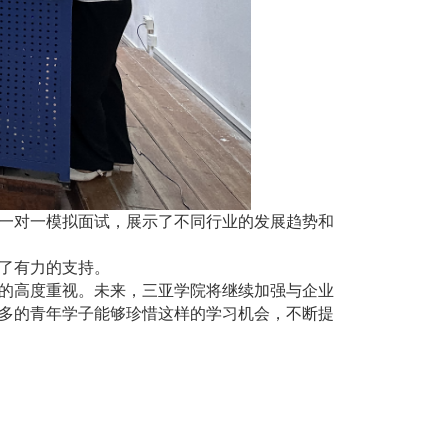
一对一模拟面试
，展示了不同行业的发展趋势和
了有力的支持。
的高度重视。未来，三亚学院将继续加强与企业
多的青年学子能够珍惜这样的学习机会，不断提