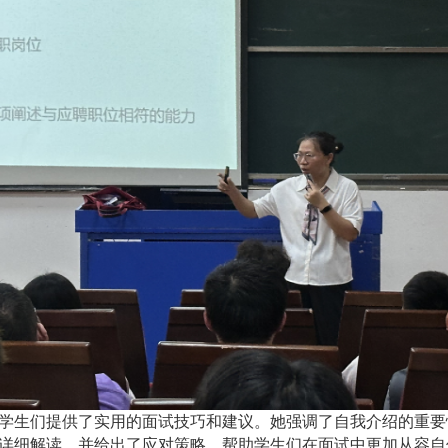
学生们提供了实用的面试技巧和建议。她强调了自我介绍的重要
详细解读，并给出了应对策略，帮助学生们在面试中更加从容自