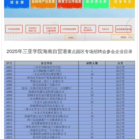
2025年三亚学院海南自贸港
重点园区专场招聘会参会企业目录