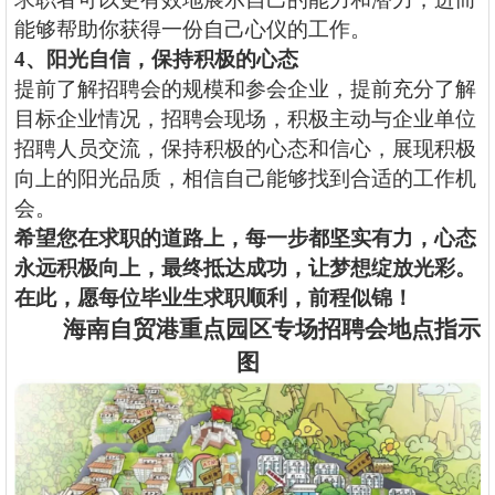
能够帮助你获得一份自己心仪的工作。
4
、
阳光自信，保持积极的心态
提前了解招聘会的规模和参会企业，提前充分了解
目标企业情况，招聘会现场，积极主动与企业单位
招聘人员交流，保持积极的心态和信心，展现积极
向上的阳光品质，相信自己能够找到合适的工作机
会。
希望您在求职的道路上，每一步都坚实有力，心态
永远积极向上，最终抵达成功，让梦想绽放光彩。
在此，愿每位毕业生求职顺利，前程似锦！
海南自贸港重点园区专场招聘会
地点指示
图