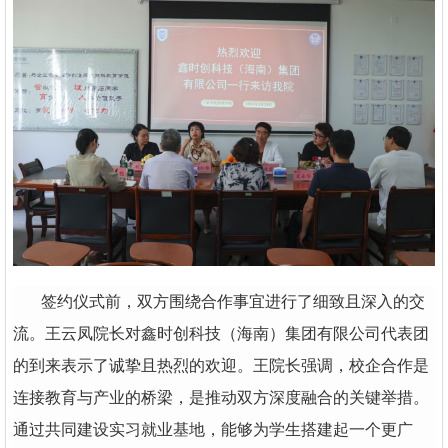
签约仪式前，双方围绕合作事宜进行了细致且深入的交
流。王云凤院长对鑫时创科技（海南）集团有限公司代表团
的到来表示了诚挚且热烈的欢迎。王院长强调，校企合作是
连接教育与产业的桥梁，是推动双方深度融合的关键举措。
通过共同建设实习就业基地，能够为学生搭建起一个更广