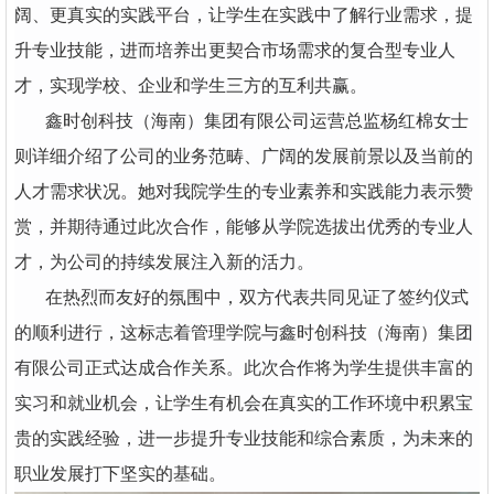
阔、更真实的实践平台，让学生在实践中了解行业需求，提
升专业技能，进而培养出更契合市场需求的复合型专业人
才，实现学校、企业和学生三方的互利共赢。
鑫时创科技（海南）集团有限公司运营总监杨红棉女士
则详细介绍了公司的业务范畴、广阔的发展前景以及当前的
人才需求状况。她对我院学生的专业素养和实践能力表示赞
赏，并期待通过此次合作，能够从学院选拔出优秀的专业人
才，为公司的持续发展注入新的活力。
在热烈而友好的氛围中，双方代表共同见证了签约仪式
的顺利进行，这标志着管理学院与鑫时创科技（海南）集团
有限公司正式达成合作关系。此次合作将为学生提供丰富的
实习和就业机会，让学生有机会在真实的工作环境中积累宝
贵的实践经验，进一步提升专业技能和综合素质，为未来的
职业发展打下坚实的基础。