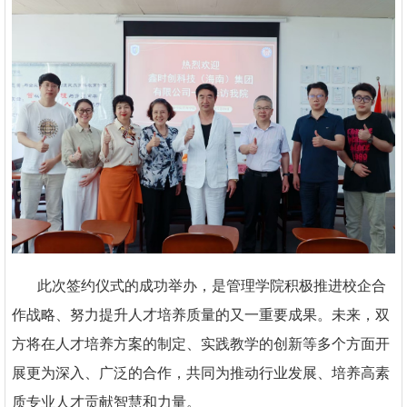
此次签约仪式的成功举办，是管理学院积极推进校企合
作战略、努力提升人才培养质量的又一重要成果。未来，双
方将在人才培养方案的制定、实践教学的创新等多个方面开
展更为深入、广泛的合作，共同为推动行业发展、培养高素
质专业人才贡献智慧和力量。