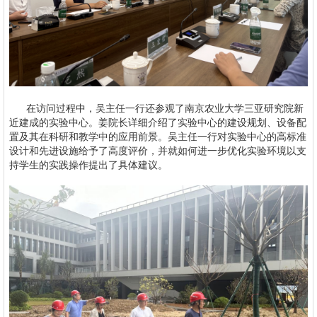
在访问过程中，吴主任一行还参观了南京农业大学三亚研究院新
近建成的实验中心。姜院长详细介绍了实验中心的建设规划、设备配
置及其在科研和教学中的应用前景。吴主任一行对实验中心的高标准
设计和先进设施给予了高度评价，并就如何进一步优化实验环境以支
持学生的实践操作提出了具体建议。