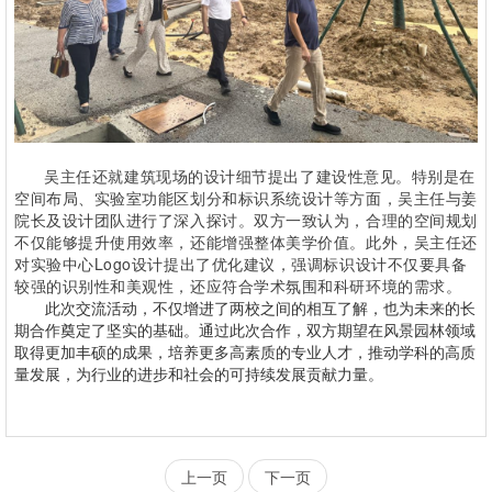
吴主任还就建筑现场的设计细节提出了建设性意见。特别是在
空间布局、实验室功能区划分和标识系统设计等方面，吴主任与姜
院长及设计团队进行了深入探讨。双方一致认为，合理的空间规划
不仅能够提升使用效率，还能增强整体美学价值。此外，吴主任还
对实验中心Logo设计提出了优化建议，强调标识设计不仅要具备
较强的识别性和美观性，还应符合学术氛围和科研环境的需求。
此次交流活动，不仅增进了两校之间的相互了解，也为未来的长
期合作奠定了坚实的基础。通过此次合作，双方期望在风景园林领域
取得更加丰硕的成果，培养更多高素质的专业人才，推动学科的高质
量发展，为行业的进步和社会的可持续发展贡献力量。
上一页
下一页