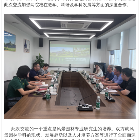
此次交流加强两院校在教学、科研及学科发展等方面的深度合作。
此次交流的一个重点是风景园林专业研究生的培养。双方就风
景园林学科的现状、发展趋势以及人才培养方案等进行了全面而深