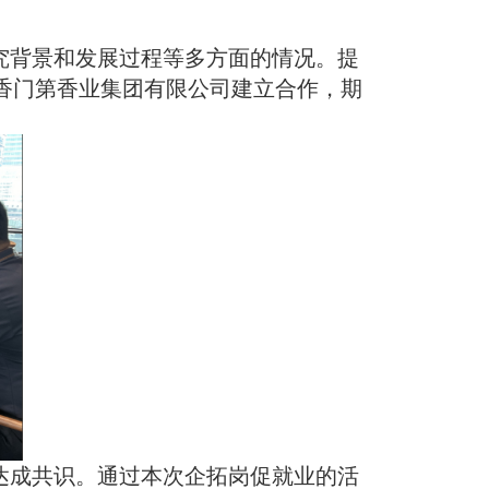
究背景和发展过程等多方面的情况。提
香门第香业集团有限公司建立合作，期
达成共识。通过本次企拓
岗促就业的活