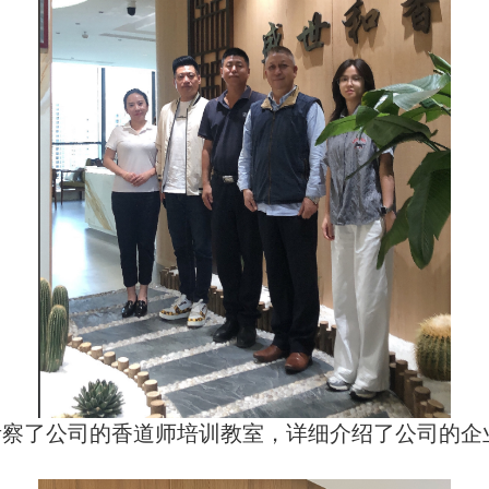
了公司的香道师培训教室，详细介绍了公司的企