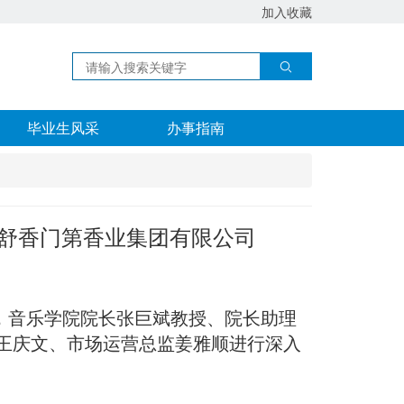
加入收藏
毕业生风采
办事指南
南舒香门第香业集团有限公司
，音乐学院院长张巨斌教授、院长助理
王庆文、市场运营总监姜雅顺进行深入