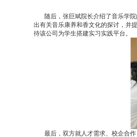
随后，张巨斌院长介绍了音乐学院
出有关音乐康养和香文化的探讨，并
待该公司为学生搭建实习实践平台。
最后，
双方就人才需求
、
校企合作