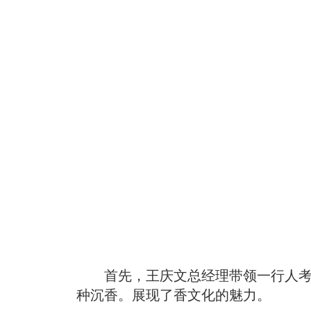
首先，王庆文总经理带领一行人考察
种沉香。展现了香文化的魅力。