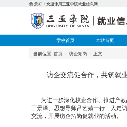
您好！欢迎使用三亚学院就业信息网
学校首页
本站首页
当前位置:
首页
访企拓岗
正文
访企交流促合作，共筑就业
为进一步深化校企合作、推进产教
王景泽、思想导师吕艺婧一行三人走
交流，开展访企拓岗促就业的活动。