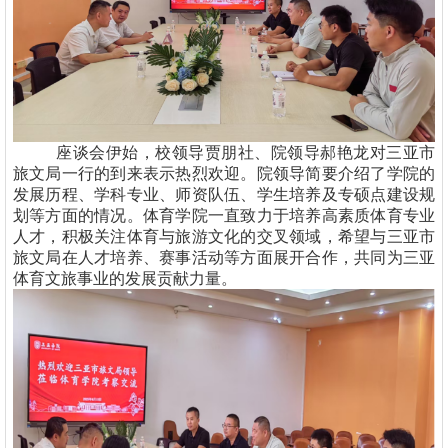
座谈会伊始，校领导贾朋社、院领导郝艳龙对三亚市
旅文局一行的到来表示热烈欢迎。院领导简要介绍了学院的
发展历程、学科专业、师资队伍、学生培养及专硕点建设规
划等方面的情况。体育学院一直致力于培养高素质体育专业
人才，积极关注体育与旅游文化的交叉领域，希望与三亚市
旅文局在人才培养、赛事活动等方面展开合作，共同为三亚
体育文旅事业的发展贡献力量。