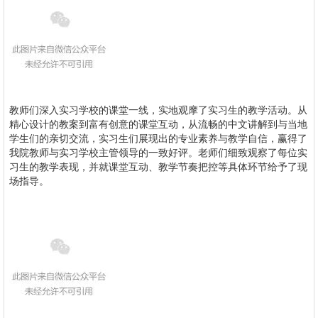
教师们深入实习学校的课堂一线，实地观摩了实习生的教学活动。从
精心设计的教案到富有创意的课堂互动，从流畅的中文讲解到与当地
学生们的亲切交流，实习生们展现出的专业素养与教学自信，赢得了
我院教师与实习学校主管领导的一致好评。老师们细致观察了每位实
习生的教学表现，并就课堂互动、教学节奏把控等具体环节给予了现
场指导。