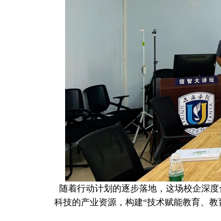
随着行动计划的逐步落地，这场校企深度
科技的产业资源，构建“技术赋能教育、教