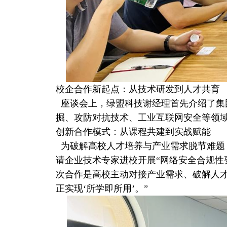
校企合作新起点：从技术研发到人才共育
座谈会上，绿盟科技谢经理首先介绍了集
掘、攻防对抗技术、工业互联网安全等领
创新合作模式：从课程共建到实战赋能
为破解高校人才培养与产业需求脱节难题
请企业技术专家进校开展“网络安全合规性
次合作是高校主动对接产业需求、破解人才
正实现‘所学即所用’。”