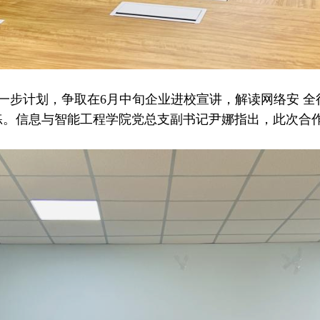
步计划，争取在6月中旬企业进校宣讲，解读网络安 全
练。信息与智能工程学院党总支副书记尹娜指出，此次合