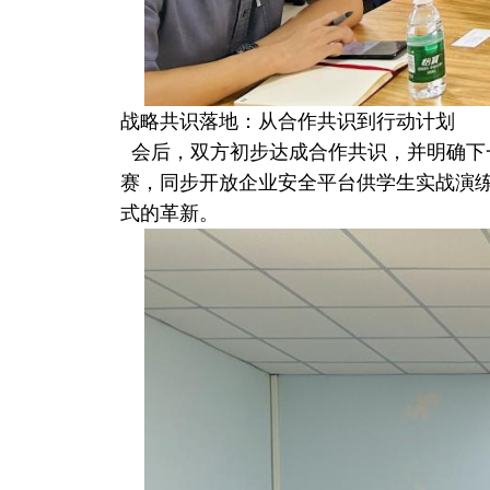
战略共识落地：从合作共识到行动计划
会后，双方初步达成合作共识，并明确下一
赛，同步开放企业安全平台供学生实战演
式的革新。