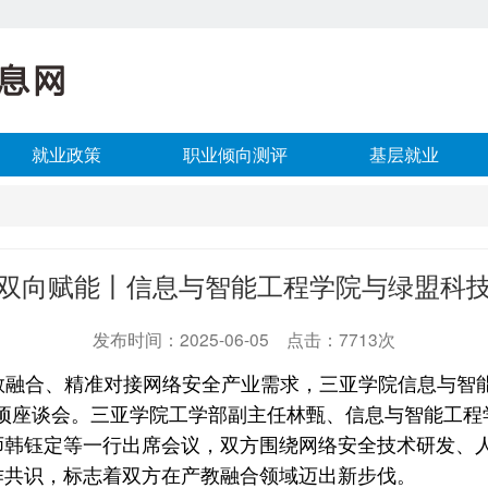
就业政策
职业倾向测评
基层就业
双向赋能丨信息与智能工程学院与绿盟科
发布时间：2025-06-05 点击：7713次
深化产教融合、精准对接网络安全产业需求，三亚学院信息与
专项座谈会。三亚学院工学部副主任林甄、信息与智能工
师韩钰定等一行出席会议，双方围绕网络安全技术研发、
作共识，标志着双方在产教融合领域迈出新步伐。