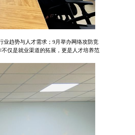
行业趋势与人才需求；9月举办网络攻防竞
作不仅是就业渠道的拓展，更是人才培养范