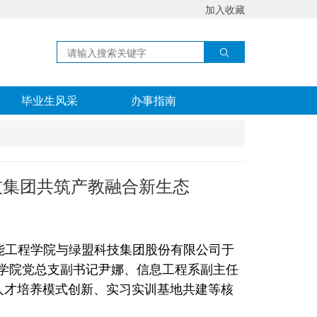
加入收藏
毕业生风采
办事指南
技集团共筑产教融合新生态
智能工程学院与绿盟科技集团股份有限公司于
程学院党总支副书记尹娜、信息工程系副主任
人才培养模式创新、实习实训基地共建等核