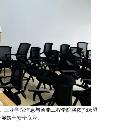
。三亚学院信息与智能工程学院将依托绿盟
发展筑牢安全底座。