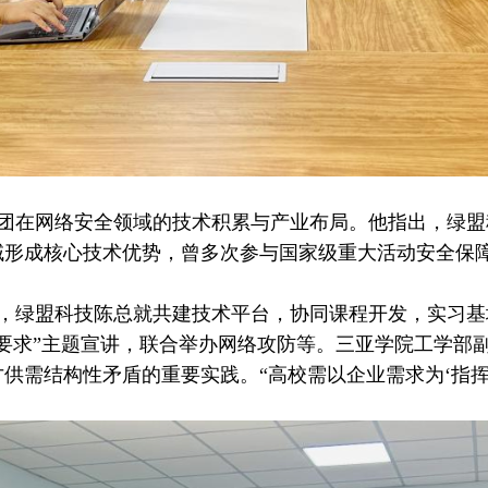
团在网络安全领域的技术积累与产业布局。他指出，绿盟
域形成核心技术优势，曾多次参与国家级重大活动安全保
，绿盟科技陈总就共建技术平台，协同课程开发，实习基
要求”主题宣讲，联合举办网络攻防等。三亚学院工学部
供需结构性矛盾的重要实践。“高校需以企业需求为‘指