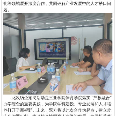
化等领域展开深度合作，共同破解产业发展中的人才缺口问
题。
此次访企拓岗活动是三亚学院体育学院落实
“产教融合”
办学理念的重要实践，为学院学科建设、专业发展和人才培
养打开了新视野。未来，双方将以此次合作为起点，建立常