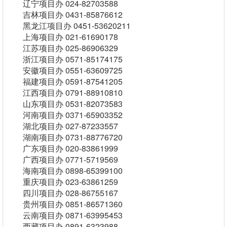
辽宁项目办 024-82703588
吉林项目办 0431-85876612
黑龙江项目办 0451-53620211
上海项目办 021-61690178
江苏项目办 025-86906329
浙江项目办 0571-85174175
安徽项目办 0551-63609725
福建项目办 0591-87541205
江西项目办 0791-88910810
山东项目办 0531-82073583
河南项目办 0371-65903352
湖北项目办 027-87233557
湖南项目办 0731-88776720
广东项目办 020-83861999
广西项目办 0771-5719569
海南项目办 0898-65399100
重庆项目办 023-63861259
四川项目办 028-86755167
贵州项目办 0851-86571360
云南项目办 0871-63995453
西藏项目办 0891-6323988