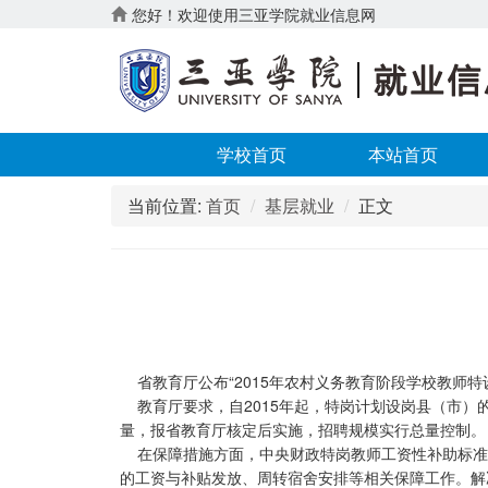
您好！欢迎使用三亚学院就业信息网
学校首页
本站首页
当前位置:
首页
基层就业
正文
省教育厅公布“2015年农村义务教育阶段学校教师特
教育厅要求，自2015年起，特岗计划设岗县（市）
量，报省教育厅核定后实施，招聘规模实行总量控制。
在保障措施方面，中央财政特岗教师工资性补助标准为
的工资与补贴发放、周转宿舍安排等相关保障工作。解