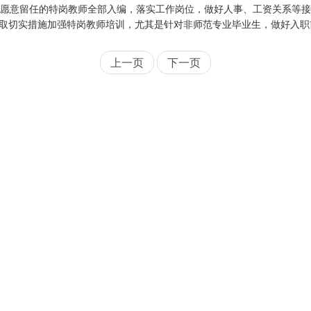
愿意留任的特岗教师全部入编，落实工作岗位，做好人事、工资关系等接
取切实措施加强特岗教师培训，尤其是针对非师范专业毕业生，做好入职
上一页
下一页