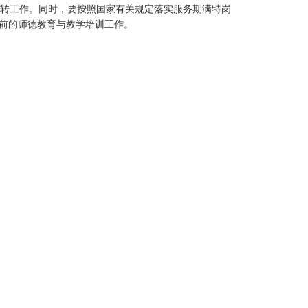
转工作。同时，要按照国家有关规定落实服务期满特岗
前的师德教育与教学培训工作。