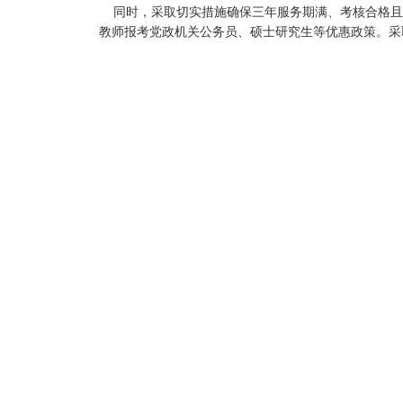
同时，采取切实措施确保三年服务期满、考核合格且
教师报考党政机关公务员、硕士研究生等优惠政策。采