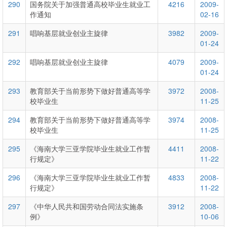
290
国务院关于加强普通高校毕业生就业工
4216
2009-
作通知
02-16
291
唱响基层就业创业主旋律
3982
2009-
01-24
292
唱响基层就业创业主旋律
4079
2009-
01-24
293
教育部关于当前形势下做好普通高等学
3972
2008-
校毕业生
11-25
294
教育部关于当前形势下做好普通高等学
3974
2008-
校毕业生
11-25
295
《海南大学三亚学院毕业生就业工作暂
4411
2008-
行规定》
11-22
296
《海南大学三亚学院毕业生就业工作暂
4833
2008-
行规定》
11-22
297
《中华人民共和国劳动合同法实施条
3912
2008-
例》
10-06