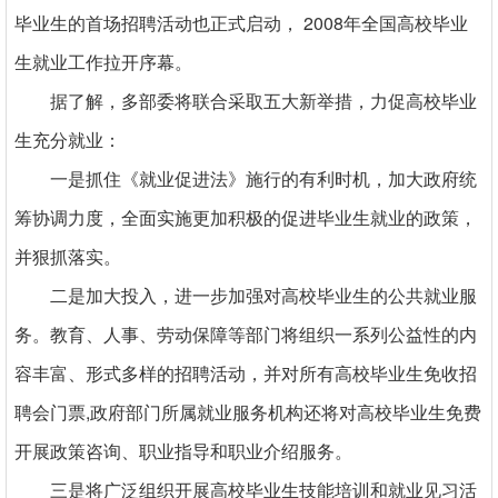
2008
毕业生的首场招聘活动也正式启动，
年全国高校毕业
生就业工作拉开序幕。
据了解，多部委将联合采取五大新举措，力促高校毕业
生充分就业：
一是抓住《就业促进法》施行的有利时机，加大政府统
筹协调力度，全面实施更加积极的促进毕业生就业的政策，
并狠抓落实。
二是加大投入，进一步加强对高校毕业生的公共就业服
务。教育、人事、劳动保障等部门将组织一系列公益性的内
容丰富、形式多样的招聘活动，并对所有高校毕业生免收招
,
聘会门票
政府部门所属就业服务机构还将对高校毕业生免费
开展政策咨询、职业指导和职业介绍服务。
三是将广泛组织开展高校毕业生技能培训和就业见习活