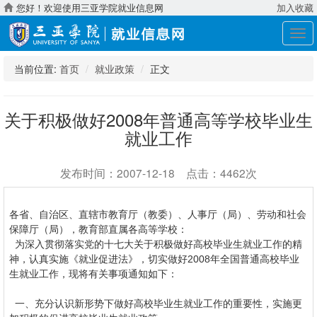
您好！欢迎使用三亚学院就业信息网
加入收藏
展
开
导
当前位置:
首页
就业政策
正文
航
关于积极做好2008年普通高等学校毕业生
就业工作
发布时间：2007-12-18 点击：4462次
各省、自治区、直辖市教育厅（教委）、人事厅（局）、劳动和社会
保障厅（局），教育部直属各高等学校：
为深入贯彻落实党的十七大关于积极做好高校毕业生就业工作的精
神，认真实施《就业促进法》，切实做好2008年全国普通高校毕业
生就业工作，现将有关事项通知如下：
一、充分认识新形势下做好高校毕业生就业工作的重要性，实施更