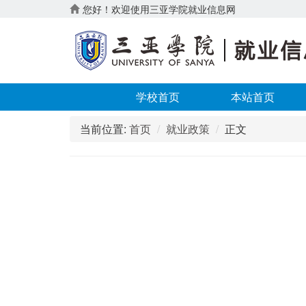
您好！欢迎使用三亚学院就业信息网
学校首页
本站首页
当前位置:
首页
就业政策
正文