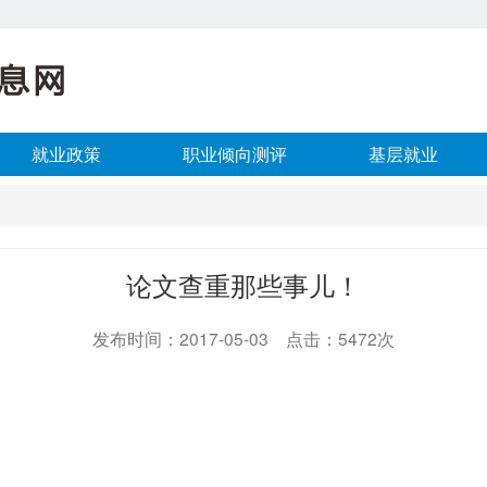
就业政策
职业倾向测评
基层就业
论文查重那些事儿！
发布时间：2017-05-03 点击：5472次