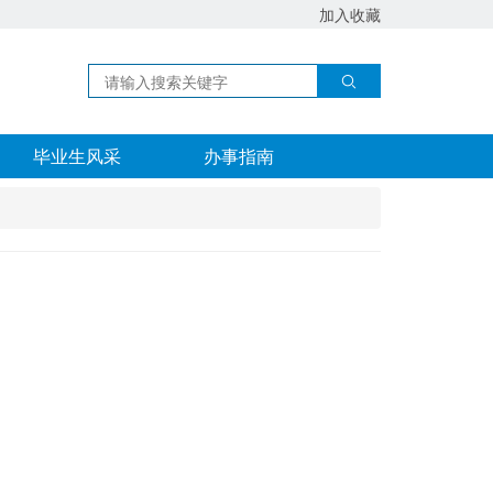
加入收藏
毕业生风采
办事指南