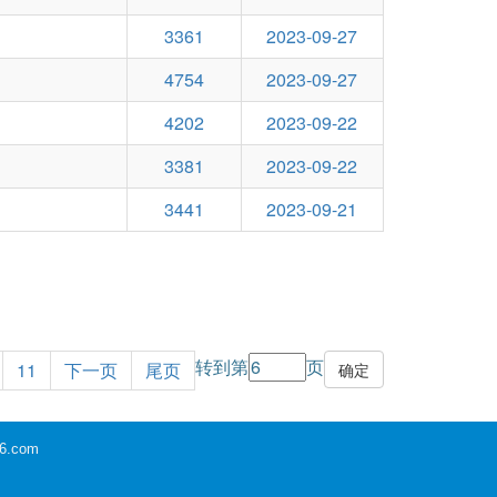
3361
2023-09-27
4754
2023-09-27
4202
2023-09-22
3381
2023-09-22
3441
2023-09-21
转到第
页
11
下一页
尾页
6.com