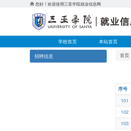
您好！欢迎使用三亚学院就业信息网
学校首页
本站首页
首页
招聘信息
序号
101
102
103