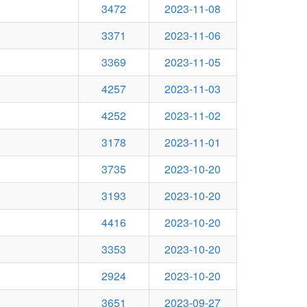
3472
2023-11-08
3371
2023-11-06
3369
2023-11-05
4257
2023-11-03
4252
2023-11-02
3178
2023-11-01
3735
2023-10-20
3193
2023-10-20
4416
2023-10-20
3353
2023-10-20
2924
2023-10-20
3651
2023-09-27