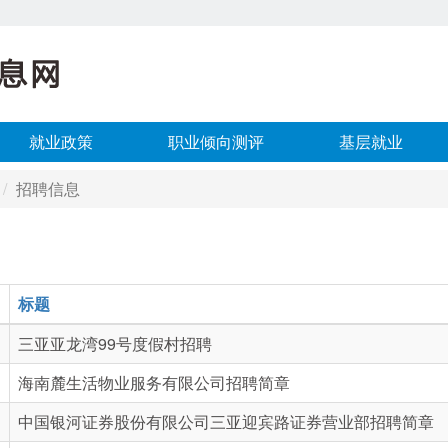
就业政策
职业倾向测评
基层就业
招聘信息
标题
三亚亚龙湾99号度假村招聘
海南麓生活物业服务有限公司招聘简章
中国银河证券股份有限公司三亚迎宾路证券营业部招聘简章