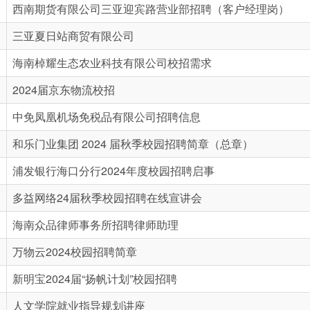
西南期货有限公司三亚迎宾路营业部招聘（客户经理岗）
三亚夏日站商贸有限公司
海南棹耀生态农业科技有限公司校招需求
2024届京东物流校招
中免凤凰机场免税品有限公司招聘信息
和乐门业集团 2024 届秋季校园招聘简章（总章）
浦发银行海口分行2024年度校园招聘启事
多益网络24届秋季校园招聘在线宣讲会
海南众品律师事务所招聘律师助理
万物云2024校园招聘简章
新明宝2024届“扬帆计划”校园招聘
人文学院就业指导规划讲座