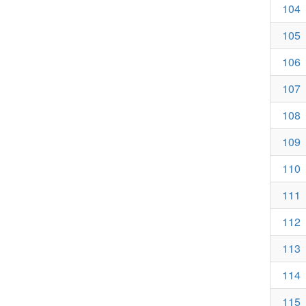
104
105
106
107
108
109
110
111
112
113
114
115