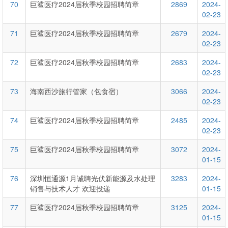
70
巨鲨医疗2024届秋季校园招聘简章
2869
2024-
02-23
71
巨鲨医疗2024届秋季校园招聘简章
2679
2024-
02-23
72
巨鲨医疗2024届秋季校园招聘简章
2683
2024-
02-23
73
海南西沙旅行管家（包食宿）
3066
2024-
02-23
74
巨鲨医疗2024届秋季校园招聘简章
2485
2024-
02-23
75
巨鲨医疗2024届秋季校园招聘简章
3072
2024-
01-15
76
深圳恒通源1月诚聘光伏新能源及水处理
3283
2024-
销售与技术人才 欢迎投递
01-15
77
巨鲨医疗2024届秋季校园招聘简章
3125
2024-
01-15