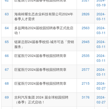
62
巨鲨医疗2024届春季校园招聘简章
2521
2024-
03-19
63
海南棹耀生态农业科技有限公司2024年
2826
2024-
春季人才需求
03-11
64
多益网络2024届校园招聘春季正式批启
2563
2024-
动！
03-11
65
链家总部24届春季校招-城市可选「营销
2945
2024-
服务」
03-11
66
巨鲨医疗2024届春季校园招聘简章
2535
2024-
03-11
67
巨鲨医疗2024届春季校园招聘简章
2577
2024-
03-11
68
巨鲨医疗2024届春季校园招聘简章
2715
2024-
02-27
69
吉利汽车集团 2024 届全球校园招聘
3176
2024-
（春季）正式启动！
02-27