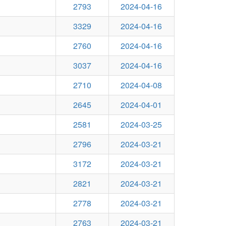
2793
2024-04-16
3329
2024-04-16
2760
2024-04-16
3037
2024-04-16
2710
2024-04-08
2645
2024-04-01
2581
2024-03-25
2796
2024-03-21
3172
2024-03-21
2821
2024-03-21
2778
2024-03-21
2763
2024-03-21