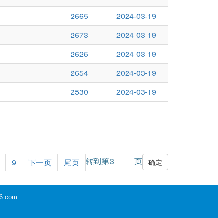
2665
2024-03-19
2673
2024-03-19
2625
2024-03-19
2654
2024-03-19
2530
2024-03-19
转到第
页
9
下一页
尾页
6.com