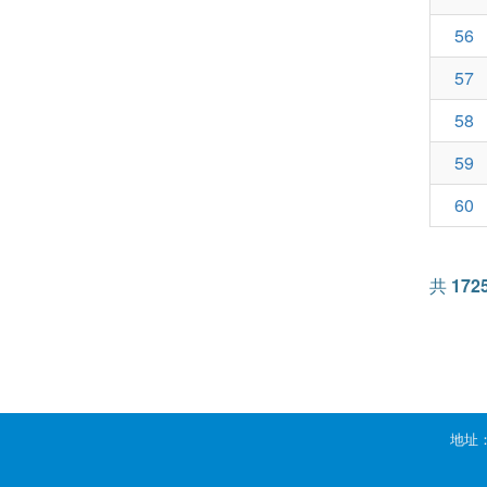
56
57
58
59
60
共
172
地址