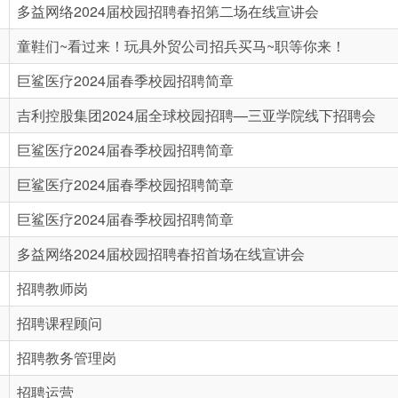
多益网络2024届校园招聘春招第二场在线宣讲会
童鞋们~看过来！玩具外贸公司招兵买马~职等你来！
巨鲨医疗2024届春季校园招聘简章
吉利控股集团2024届全球校园招聘—三亚学院线下招聘会
巨鲨医疗2024届春季校园招聘简章
巨鲨医疗2024届春季校园招聘简章
巨鲨医疗2024届春季校园招聘简章
多益网络2024届校园招聘春招首场在线宣讲会
招聘教师岗
招聘课程顾问
招聘教务管理岗
招聘运营