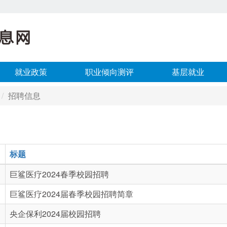
就业政策
职业倾向测评
基层就业
招聘信息
标题
巨鲨医疗2024春季校园招聘
巨鲨医疗2024届春季校园招聘简章
央企保利2024届校园招聘