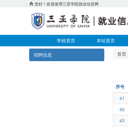
您好！欢迎使用三亚学院就业信息网
学校首页
本站首页
首页
招聘信息
序号
41
42
43