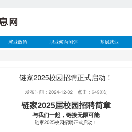
就业政策
职业倾向测评
基层就业
链家2025校园招聘正式启动！
发布时间：2024-12-02 点击：6490次
链家
2025
届校园招聘简章
与我们一起，链接无限可能
链家
2025
校园招聘正式启动！