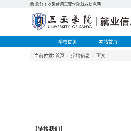
您好！欢迎使用三亚学院就业信息网
学校首页
本站首页
当前位置:
首页
招聘信息
正文
【
链接我们】