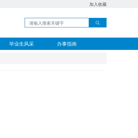
加入收藏
毕业生风采
办事指南