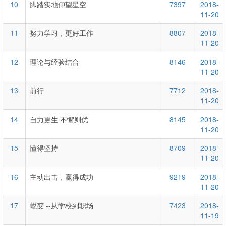
10
脚踏实地仰望星空
7397
2018-
11-20
11
努力学习，更好工作
8807
2018-
11-20
12
理论与经验结合
8146
2018-
11-20
13
前行
7712
2018-
11-20
14
自力更生 不懈则优
8145
2018-
11-20
15
懂得坚持
8709
2018-
11-20
16
主动出击，赢得成功
9219
2018-
11-20
17
蜕变 --从学校到职场
7423
2018-
11-19